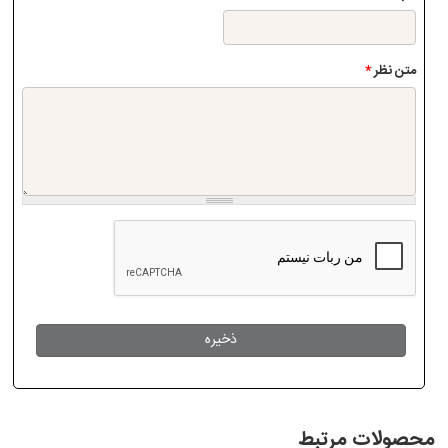
متن نظر
*
محصولات مرتبط