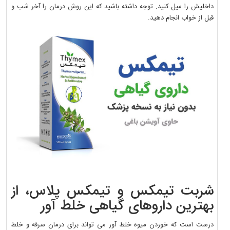
داخلیش را میل کنید. توجه داشته باشید که این روش درمان را آخر شب و
قبل از خواب انجام دهید.
شربت تیمکس و تیمکس پلاس، از
بهترین داروهای گیاهی خلط آور
درست است که خوردن میوه خلط آور می تواند برای درمان سرفه و خلط