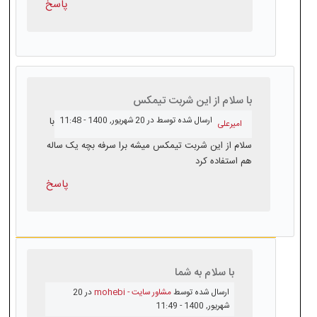
پاسخ
با سلام از این شربت تیمکس
ارسال شده توسط
در 20 شهريور, 1400 - 11:48
با
امیرعلی
سلام از این شربت تیمکس میشه برا سرفه بچه یک ساله
هم استفاده کرد
پاسخ
با سلام به شما
ارسال شده توسط
مشاور سایت - mohebi
در 20
شهريور, 1400 - 11:49