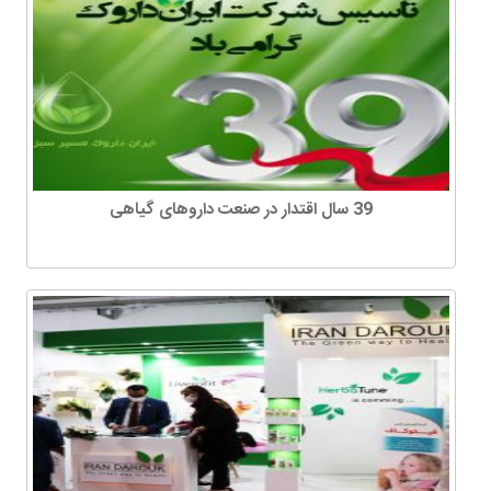
39 سال اقتدار در صنعت داروهای گیاهی