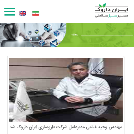
رفتن به محتوای اصلی
مهندس وحید قیامی مدیرعامل شرکت داروسازی ایران داروک شد