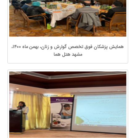
همایش پزشکان فوق تخصص گوارش و زنان، بهمن ماه ۱۴۰۰،
مشهد هتل هما