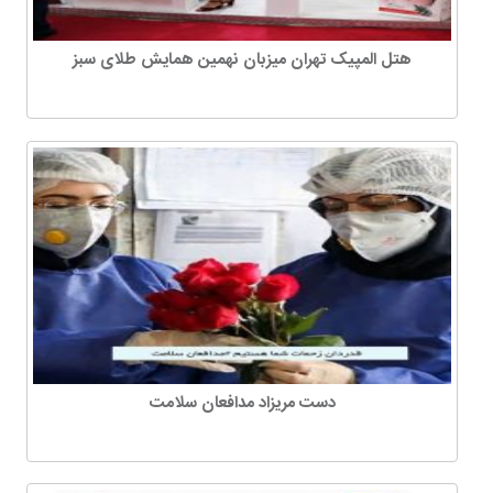
هتل المپیک تهران میزبان نهمین همایش طلای سبز
دست مریزاد مدافعان سلامت