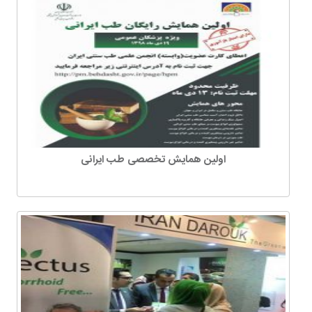
اولین همایش تخصصی طب ایرانی