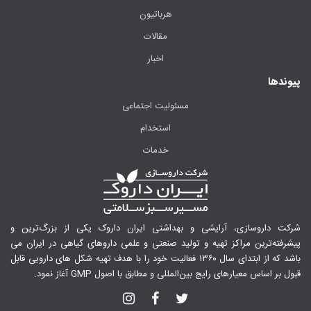
هرباتیون
مقالات
اخبار
پیوندها
مسئولیت اجتماعی
استخدام
خدمات
شرکت داروسازی، آرایشی و بهداشتی ایران داروک یکی از بزرگ‌ترین و
پیشرفته‌ترین مراکز تهیه و تولید صنعتی و علمی داروهای گیاهی در ایران می
باشد که از ابتدای سال ۱۳۶۰ فعالیت خود را با هدف تهیه شکل های دارویی قابل
قبول بر اساس معیارهای رایج بین‌المللی و مطابق با اصول GMP آغاز نمود.