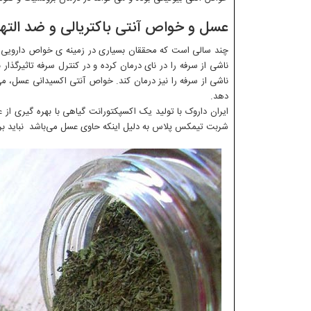
عسل و خواص آنتی باکتریالی و ضد التها
چند سالی است که محققان بسیاری در زمینه ی خواص دارویی عس
ناشی از سرفه را در نای درمان کرده و در کنترل سرفه تاثیرگذا
ناشی از سرفه را نیز درمان کند. خواص آنتی اکسیدانی عسل، می
دهد.
ایران داروک با تولید یک اکسپکتورانت گیاهی با بهره گیری از
شربت تیمکس پلاس به دلیل اینکه حاوی عسل می‌باشد نباید بر