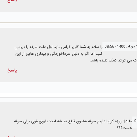
پاسخ
با سلام به شما کاربر گرامی باید اول علت سرفه را بررسی
کنید اما اگر به دلیل سرماخوردگی و بیماری هایی از این
می تواند کمک کننده باشد.
پاسخ
ما 14 روزه کرونا داریم سرفه هامون قطع نمیشه اصلا داروی قوی برای سرفه
هست؟؟؟