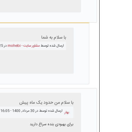
با سلام به شما
ارسال شده توسط
مشاور سایت - mohebi
در 25 مرداد, 1400 - 08:40
با سلام‌ من حدود یک ماه پیش
ارسال شده توسط
در 30 مرداد, 1400 - 16:05
بهار
برای بهبودی بنده سراغ دارید