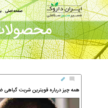
رفتن به محتوای اصلی
صفحه اصلی
بر
همه چیز درباره قویترین شربت گیاهی 