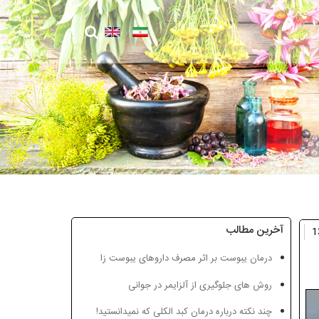
آخرین مطالب
درمان یبوست بر اثر مصرف داروهای یبوست زا
روش های جلوگیری از آلزایمر در جوانی
چند نکته درباره درمان کبد الکلی که نمیدانستید!