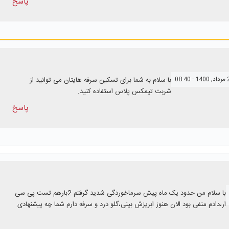
پاسخ
با سلام به شما برای تسکین سرفه هایتان می توانید از
شربت تیمکس پلاس استفاده کنید.
پاسخ
با سلام‌ من حدود یک ماه پیش سرماخوردگی شدید گرفتم 2بارهم تست پی سی
ار،دادم منفی بود الان هنوز ابریزش بینی،گلو درد و سرفه دارم شما چه پیشنهادی