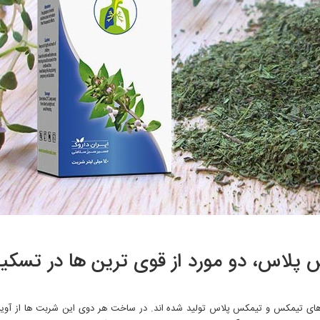
لاس، دو مورد از قوی ترین ها در تسکی
 های تیمکس و تیمکس پلاس تولید شده اند. در ساخت هر دوی این شربت ها از آوی