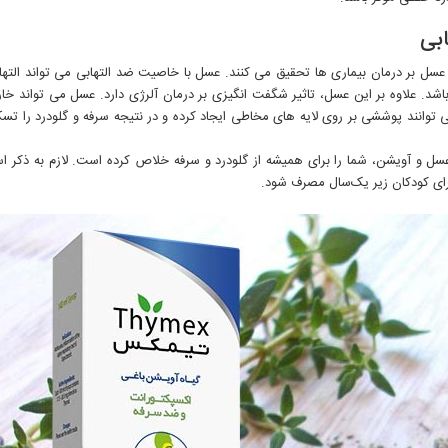
بی
ل بر درمان بیماری ها تحقیق می کنند. عسل با خاصیت ضد التهابی می تواند التها
ر باشد. علاوه بر این عسل، تاثیر شگفت انگیزی بر درمان آلرژی دارد. عسل می تواند خ
 توانند پوششی بر روی لایه های مخاطی ایجاد کرده و در نتیجه سرفه و گلودرد را تس
 عسل و آویشن، شما را برای همیشه از گلودرد و سرفه خلاص کرده است. لازم به ذکر 
ای کودکان زیر یک‌سال مصرف شود.