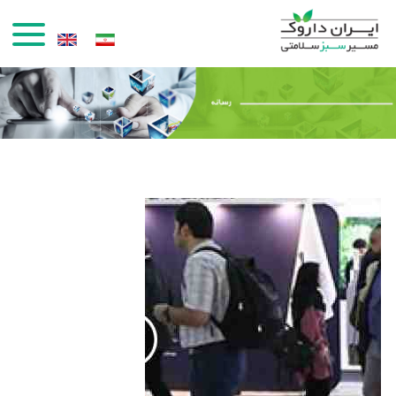
رفتن به محتوای اصلی