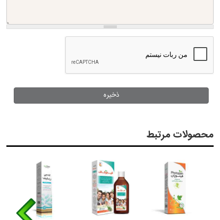
محصولات مرتبط