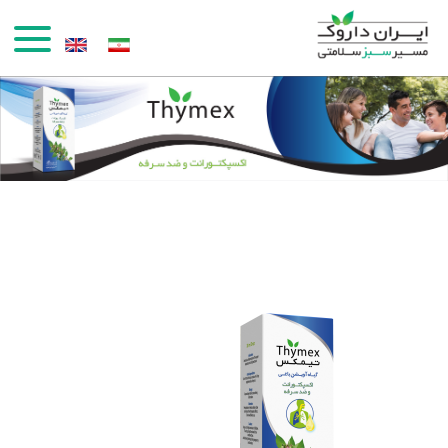
رفتن به محتوای اصلی