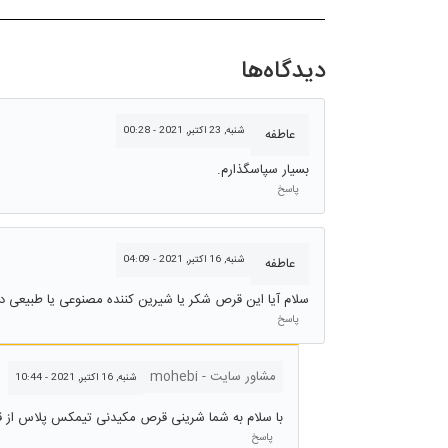
دیدگاه‌ها
شنبه, 23 اکتبر, 2021 - 00:28
عاطفه
بسیار سپاسگذارم.
پاسخ
شنبه, 16 اکتبر, 2021 - 04:09
عاطفه
سلام آیا این قرص شکر یا شیرین کننده مصنوعی یا طبیعی دا
پاسخ
مشاور سایت - mohebi
شنبه, 16 اکتبر, 2021 - 10:44
با سلام به شما شرینی قرص مکیدنی تیمکس پلاس از قند
پاسخ