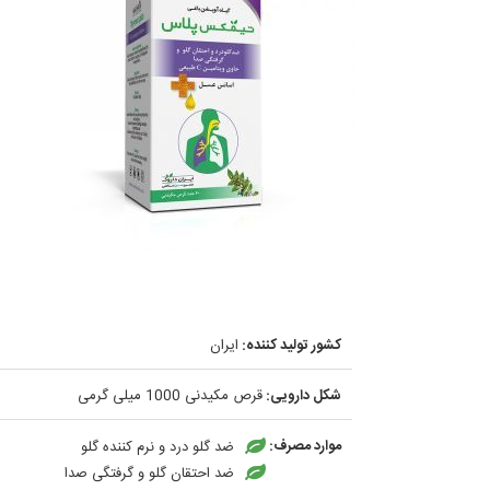
کشور تولید کننده:
ایران
شکل دارویی:
قرص مکیدنی 1000 میلی گرمی
موارد مصرف:
ضد گلو درد و نرم کننده گلو
ضد احتقان گلو و گرفتگی صدا