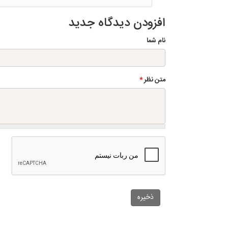
افزودن دیدگاه جدید
نام شما
متن نظر
*