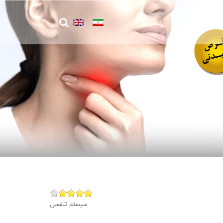
سیستم تنفسی