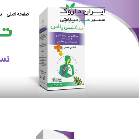
رفتن به محتوای اصلی
صفحه اصلی
بر