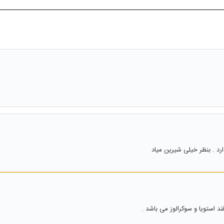
رد . بنظر خیلی شیرین میاد
 استویا و سوکرالوز می باشد .