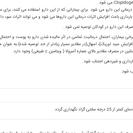
رداری باعث افزایش اثرات درمانی این داروها می شود و می تواند اثرات سوء داش
رف این دارو در کودکان توصیه نمی شود .
 بیماران، احتمال درماتیت تماسی در اثر مالیده شدن دارو به پوست و احتمال ا
ف مقادیر بالای عصاره آسرولا ( ویتامین c طبیعی) وجود دارد.
ارداری و شیردهی اجتناب شود.
 گراد نگهداری گردد.