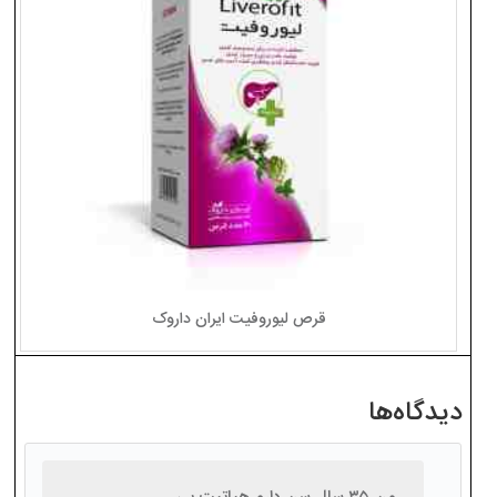
قرص لیوروفیت ایران داروک
دیدگاه‌ها