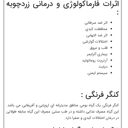
اثرات فارماکولوژی و درمانی زردچوبه
:
اثر ضد سرطانی
محافظت کبدی
اثر ضد التهابی
اختلالات گوارشی
قلب و عروق
بیماری آلزایمر
آرتریت روماتوئید
دیابت
سیستم ایمنی
کنگر فرنگی :
کنگر فرنگی یک گیاه بومی مناطق مدیترانه ای اروپایی و آفریقایی می باشد.
این گیاه مصرف غذایی داشته و در طب سنتی مصرف این گیاه سابقه طولانی
در درمان اختلالات کبدی و صفرا دارد.