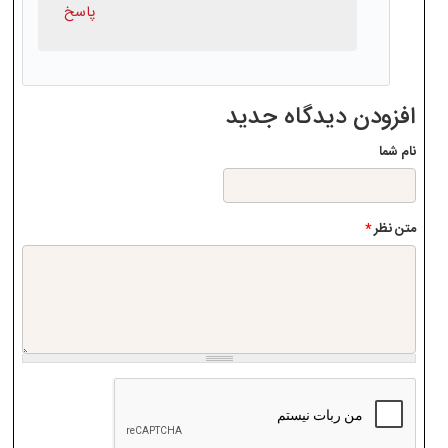
پاسخ
افزودن دیدگاه جدید
نام شما
متن نظر
*