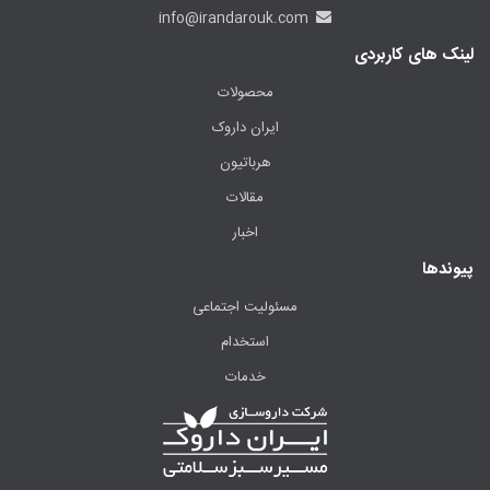
info@irandarouk.com
لینک های کاربردی
محصولات
ایران داروک
هرباتیون
مقالات
اخبار
پیوندها
مسئولیت اجتماعی
استخدام
خدمات