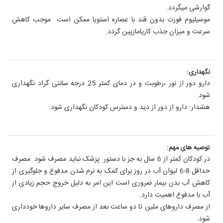
گوارشی میگردد.
موسیلیوم فورت بدون قند با عصاره استویا ممکن است موجب کاهش
سرعت و میزان جذب کاریامازپین گردد.
نگهداری:
دارو دور از نور ،رطوبت و در دمای کمتر 25 درجه سانتی گراد نگهداری
شود.
هشدار: دارو از دور از دید و دسترس کودکان نگهداری شود.
توصیه های مهم:
در کودکان کمتر از 6 سال به جز با دستور پزشک نباید مصرف شود. مصرف
حداقل 8-6 لیوان آب در روز برای کمک به نرم شدن مدفوع و جلوگیری از
کاهش آب بدن بیمار ضروری است این امر به دلیل خروج حجم زیادی از
آب با مدفوع اهمیت دارد.
از مصرف داروهای ملین تا دو ساعت بعد از مصرف سایر داروها خودداری
شود.