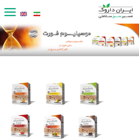
رفتن به محتوای اصلی