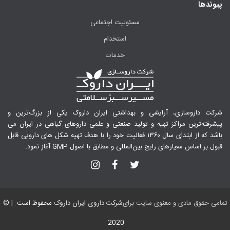
پیوندها
مسئولیت اجتماعی
استخدام
خدمات
شرکت داروسازی، آرایشی و بهداشتی ایران داروک یکی از بزرگ‌ترین و
پیشرفته‌ترین مراکز تهیه و تولید صنعتی و علمی داروهای گیاهی در ایران می
باشد که از ابتدای سال ۱۳۶۰ فعالیت خود را با هدف تهیه شکل های دارویی قابل
قبول بر اساس معیارهای رایج بین‌المللی و مطابق با اصول GMP آغاز نمود.
تمامی حقوق مادی و معنوی سایت برای
شرکت داروی ایران داروک
محفوظ است. | ©
2020