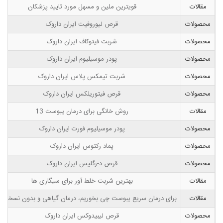
مقالات
قویترین ملین و مسهل مورد تایید پزشکان
محصولات
قرص لیوروفیت ایران داروک
محصولات
شربت فیتوکاف ایران داروک
محصولات
پودر موسیلیوم ایران داروک
محصولات
شربت تیمکس پلاس ایران داروک
محصولات
قرص فیتوریلکس ایران داروک
مقالات
13 روش خانگی برای درمان یبوست
محصولات
پودر موسیلیوم فورت ایران داروک
محصولات
پماد رکتوس ایران داروک
محصولات
قرص د-رگلیس ایران داروک
مقالات
بهترین شربت خلط آور برای سیگاری ها
مقالات
برای درمان سریع یبوست چی بخوریم، درمان گیاهی و بدون نسخه 
محصولات
قرص لیبیدوکس ایران داروک