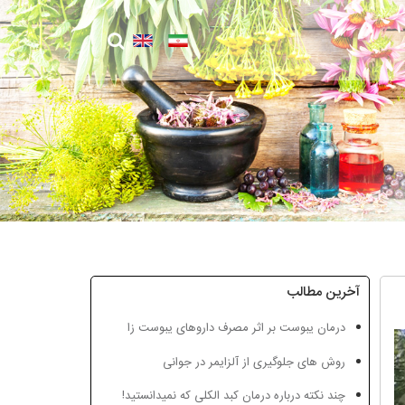
آخرین مطالب
درمان یبوست بر اثر مصرف داروهای یبوست زا
روش های جلوگیری از آلزایمر در جوانی
چند نکته درباره درمان کبد الکلی که نمیدانستید!