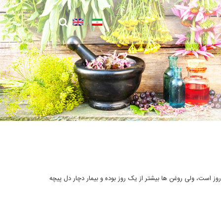
 است، ولی روغن ها بیشتر از یک روز بوده و بیمار دچار دل پیچه