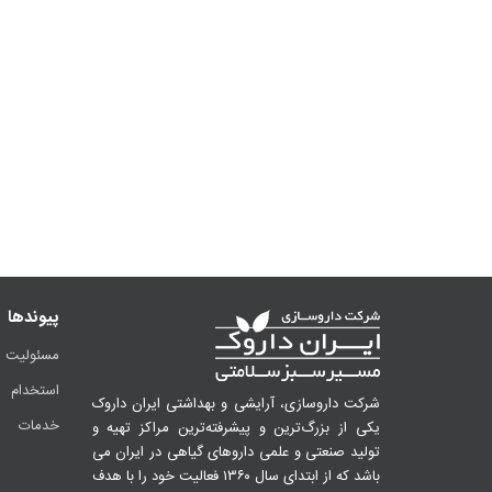
پیوندها
مسئولیت ا
استخدام
شرکت داروسازی، آرایشی و بهداشتی ایران داروک
خدمات
یکی از بزرگ‌ترین و پیشرفته‌ترین مراکز تهیه و
تولید صنعتی و علمی داروهای گیاهی در ایران می
باشد که از ابتدای سال ۱۳۶۰ فعالیت خود را با هدف